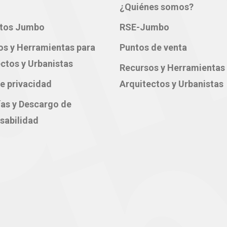
¿Quiénes somos?
tos Jumbo
RSE-Jumbo
os y Herramientas para
Puntos de venta
ctos y Urbanistas
Recursos y Herramientas
e privacidad
Arquitectos y Urbanistas
ías y Descargo de
sabilidad