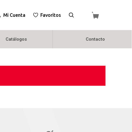
Mi Cuenta
Favoritos
Catálogos
Contacto