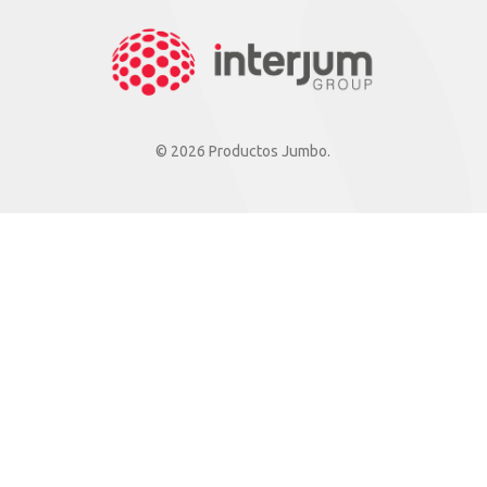
© 2026 Productos Jumbo.