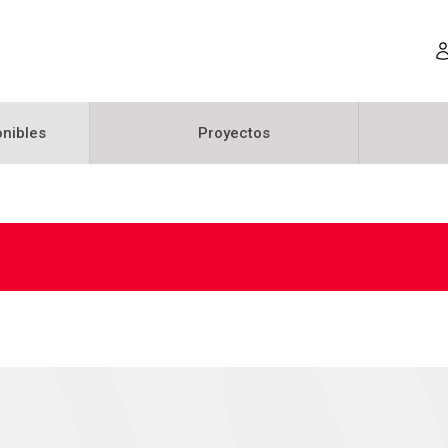
nibles
Proyectos