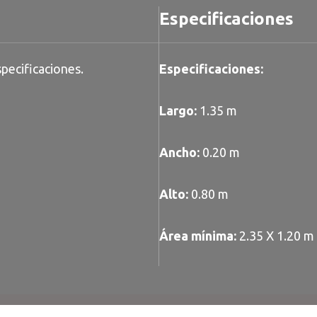
Especificaciones
pecificaciones.
Especificaciones:
Largo:
1.35 m
Ancho:
0.20 m
Alto:
0.80 m
Área mínima:
2.35 X 1.20 m