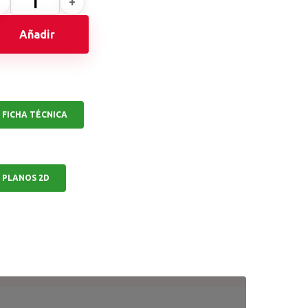
Añadir
FICHA TÉCNICA
PLANOS 2D