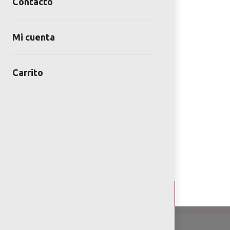
Contacto
Mi cuenta
Carrito
Detalles y Especificaciones