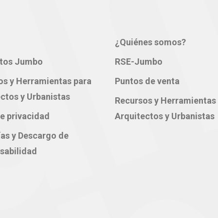
¿Quiénes somos?
tos Jumbo
RSE-Jumbo
os y Herramientas para
Puntos de venta
ctos y Urbanistas
Recursos y Herramientas
e privacidad
Arquitectos y Urbanistas
ías y Descargo de
sabilidad