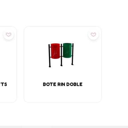
Añadir
TTS
BOTE RIN DOBLE