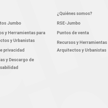
¿Quiénes somos?
tos Jumbo
RSE-Jumbo
os y Herramientas para
Puntos de venta
ctos y Urbanistas
Recursos y Herramientas
e privacidad
Arquitectos y Urbanistas
ías y Descargo de
sabilidad