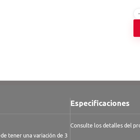
Especificaciones
Consulte los detalles del pr
de tener una variación de 3