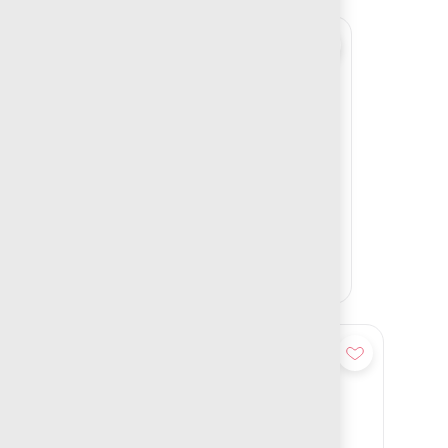
Add
BOTE ZAIRE