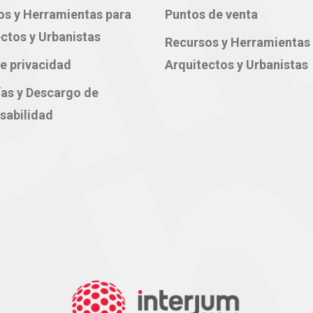
os y Herramientas para
Puntos de venta
ctos y Urbanistas
Recursos y Herramientas
e privacidad
Arquitectos y Urbanistas
ías y Descargo de
sabilidad