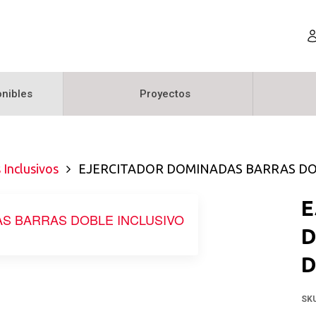
nibles
Proyectos
 Inclusivos
EJERCITADOR DOMINADAS BARRAS DO
E
D
D
SK