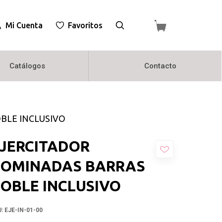
Mi Cuenta
Favoritos
Catálogos
Contacto
BLE INCLUSIVO
JERCITADOR
OMINADAS BARRAS
OBLE INCLUSIVO
U:
EJE-IN-01-00