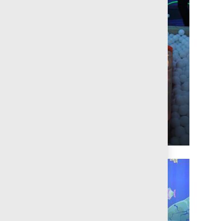
Experiencias
Sensoriales