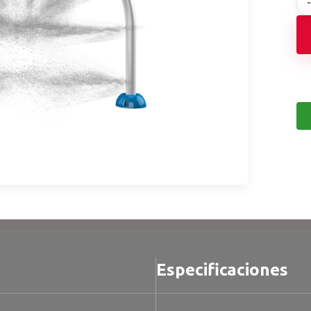
Especificaciones