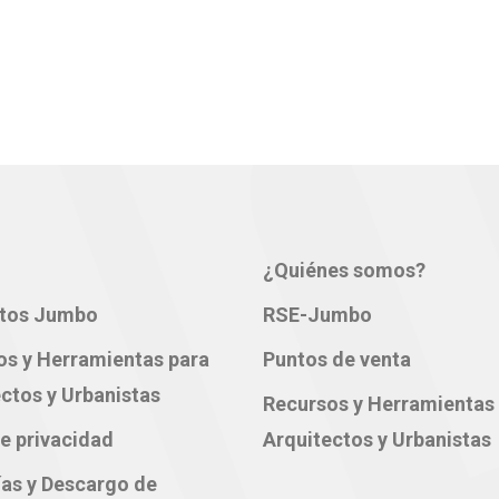
¿Quiénes somos?
tos Jumbo
RSE-Jumbo
os y Herramientas para
Puntos de venta
ctos y Urbanistas
Recursos y Herramientas
e privacidad
Arquitectos y Urbanistas
ías y Descargo de