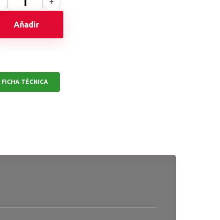
Añadir
FICHA TÉCNICA