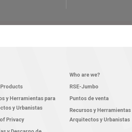
Who are we?
Products
RSE-Jumbo
os y Herramientas para
Puntos de venta
ctos y Urbanistas
Recursos y Herramientas
of Privacy
Arquitectos y Urbanistas
ías y Descargo de