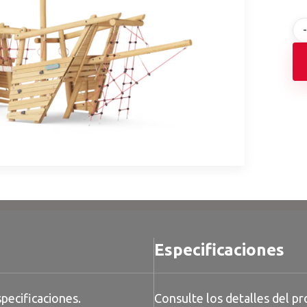
Especificaciones
pecificaciones.
Consulte los detalles del pr