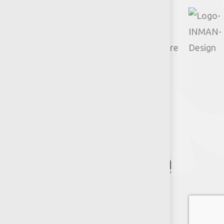
© 2026 Productos Jumbo.