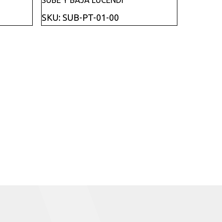
SKU: SUB-PT-01-00