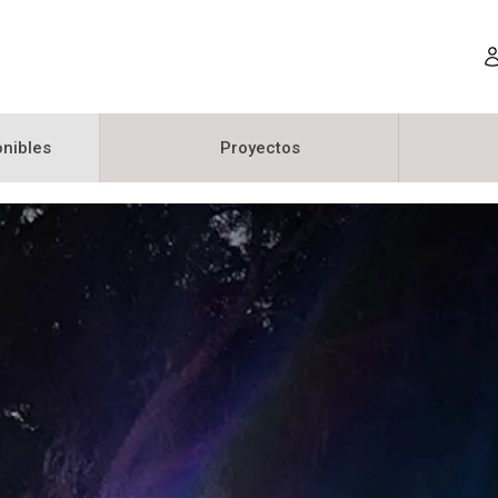
nibles
Proyectos