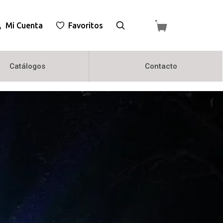
Mi Cuenta
Favoritos
Catálogos
Contacto