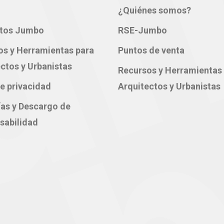
¿Quiénes somos?
tos Jumbo
RSE-Jumbo
os y Herramientas para
Puntos de venta
ctos y Urbanistas
Recursos y Herramientas
e privacidad
Arquitectos y Urbanistas
ías y Descargo de
sabilidad