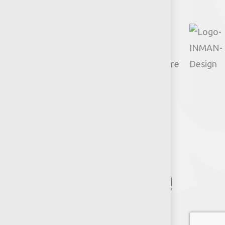
© 2026 Productos Jumbo.