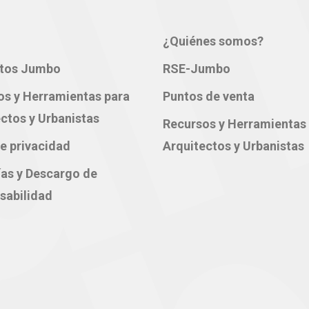
¿Quiénes somos?
tos Jumbo
RSE-Jumbo
os y Herramientas para
Puntos de venta
ctos y Urbanistas
Recursos y Herramientas
e privacidad
Arquitectos y Urbanistas
ías y Descargo de
sabilidad