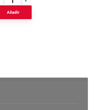
Añadir