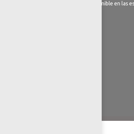
Información general disponible en las es