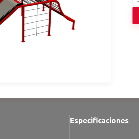
Especificaciones