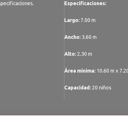
pecificaciones.
Especificaciones:
Largo:
7.00 m
Ancho:
3.60 m
Alto:
2.30 m
Área mínima:
10.60 m x 7.2
Capacidad:
20 niños