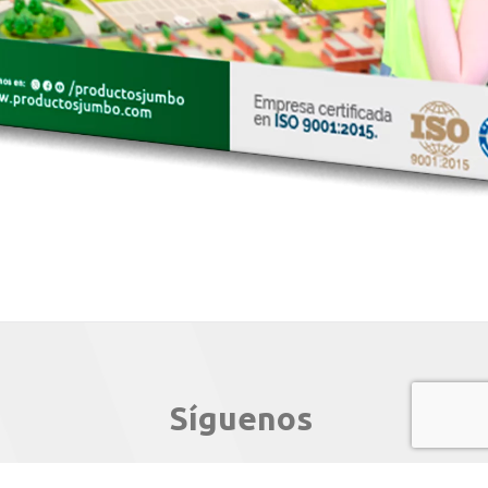
Síguenos