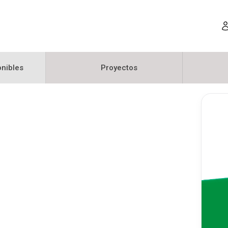
nibles
Proyectos