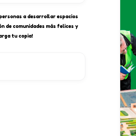
personas a desarrollar espacios
ón de comunidades más felices y
arga tu copia!