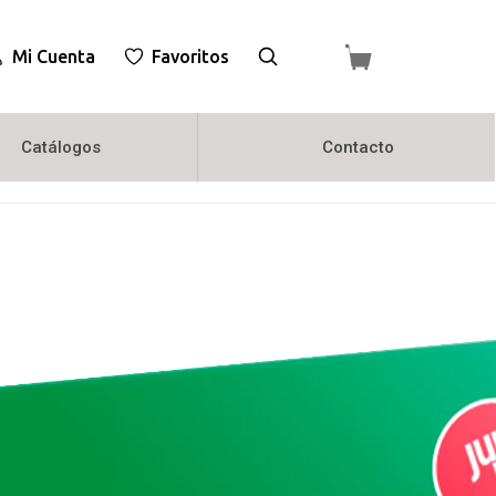
Mi Cuenta
Favoritos
Catálogos
Contacto