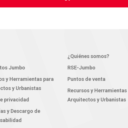
¿Quiénes somos?
tos Jumbo
RSE-Jumbo
os y Herramientas para
Puntos de venta
ctos y Urbanistas
Recursos y Herramientas
e privacidad
Arquitectos y Urbanistas
ías y Descargo de
sabilidad