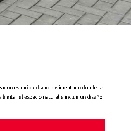
s
near un espacio urbano pavimentado donde se
 limitar el espacio natural e incluir un diseño