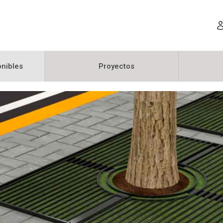
nibles
Proyectos