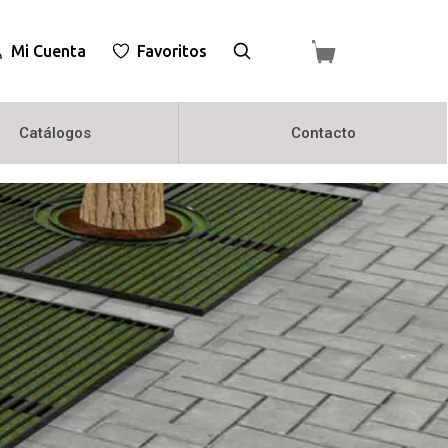
Mi Cuenta
Favoritos
Catálogos
Contacto