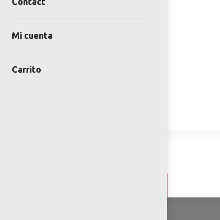
Contact
Mi cuenta
Carrito
Detalles y Especificaciones