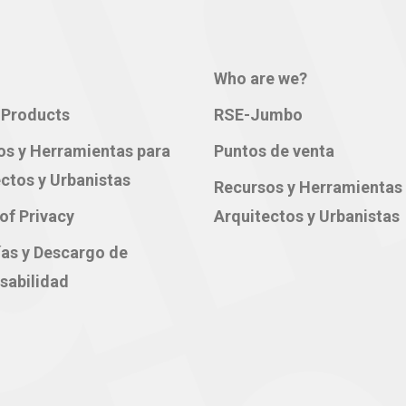
Who are we?
Products
RSE-Jumbo
os y Herramientas para
Puntos de venta
ctos y Urbanistas
Recursos y Herramientas
of Privacy
Arquitectos y Urbanistas
ías y Descargo de
sabilidad