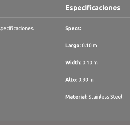
Especificaciones
pecificaciones.
Specs:
Largo:
0.10 m
Width:
0.10 m
Alto:
0.90 m
Material:
Stainless Steel.