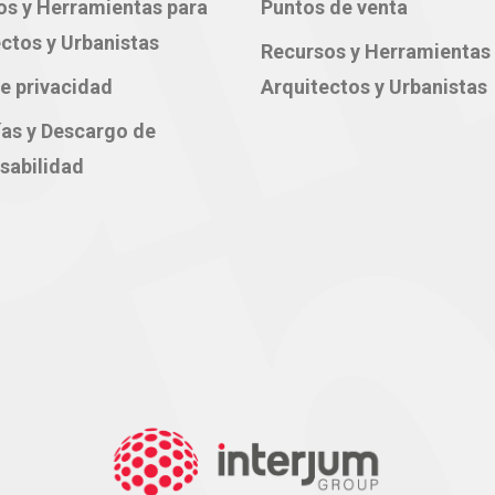
os y Herramientas para
Puntos de venta
ctos y Urbanistas
Recursos y Herramientas
e privacidad
Arquitectos y Urbanistas
ías y Descargo de
sabilidad