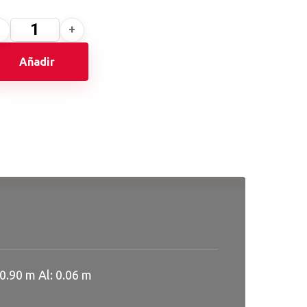
Añadir
0.90 m Al: 0.06 m