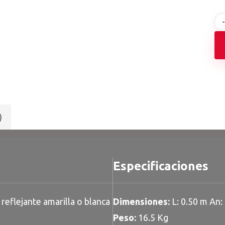
)
Especificaciones
reflejante amarilla o blanca
Dimensiones:
L: 0.50 m An: 
Peso:
16.5 Kg