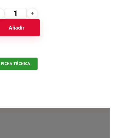
Añadir
FICHA TÉCNICA