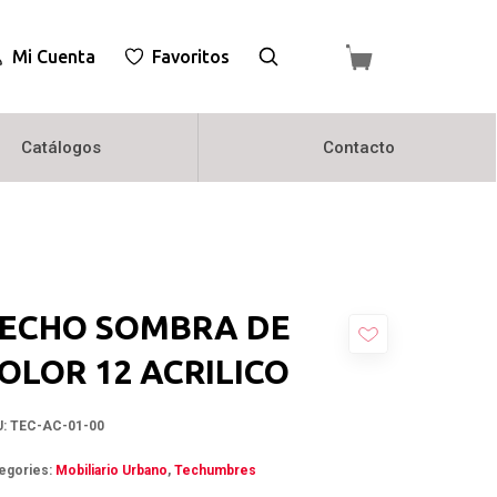
Mi Cuenta
Favoritos
Catálogos
Contacto
ECHO SOMBRA DE
OLOR 12 ACRILICO
U:
TEC-AC-01-00
egories:
Mobiliario Urbano
,
Techumbres