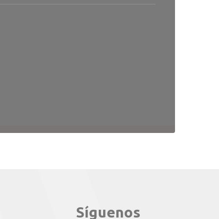
Síguenos