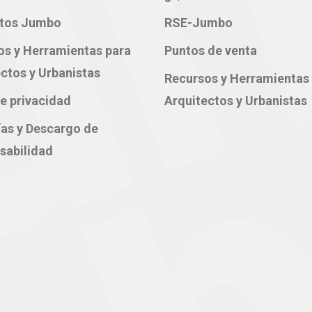
tos Jumbo
RSE-Jumbo
os y Herramientas para
Puntos de venta
ctos y Urbanistas
Recursos y Herramientas
e privacidad
Arquitectos y Urbanistas
ías y Descargo de
sabilidad