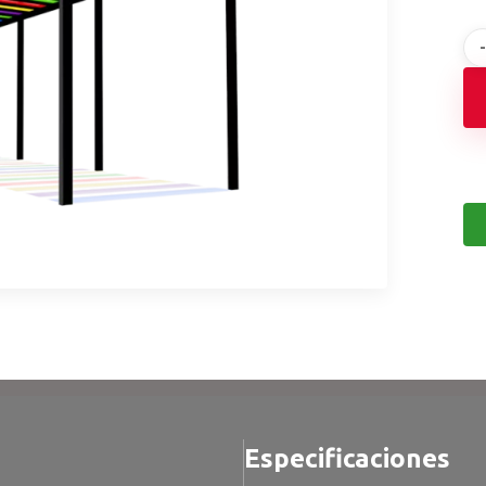
Especificaciones