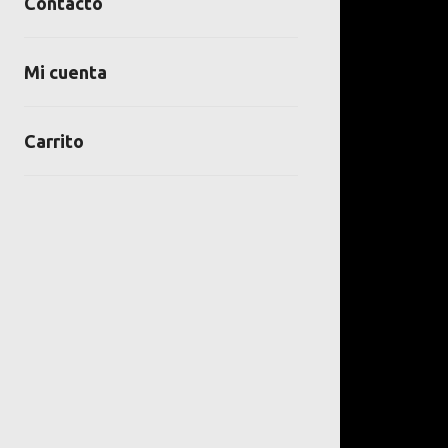
Contacto
Mi cuenta
Carrito