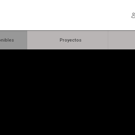
nibles
Proyectos