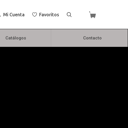
Mi Cuenta
Favoritos
Catálogos
Contacto