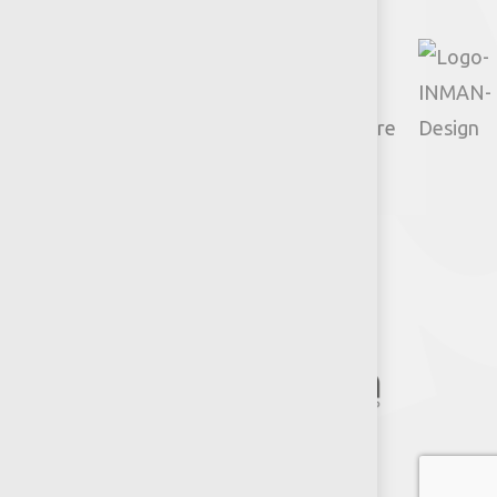
© 2026 Productos Jumbo.