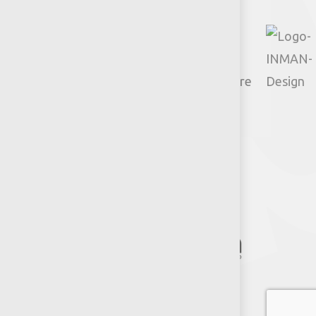
© 2026 Productos Jumbo.