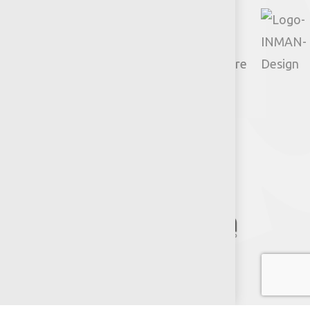
© 2026 Productos Jumbo.