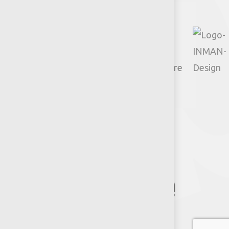
© 2026 Productos Jumbo.