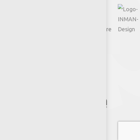
© 2026 Productos Jumbo.