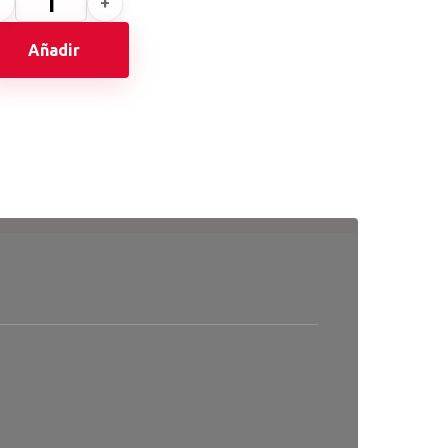
Añadir