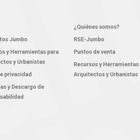
¿Quiénes somos?
tos Jumbo
RSE-Jumbo
os y Herramientas para
Puntos de venta
ctos y Urbanistas
Recursos y Herramientas
e privacidad
Arquitectos y Urbanistas
ías y Descargo de
sabilidad