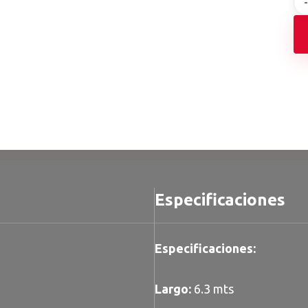
Especificaciones
Especificaciones:
Largo:
6.3 mts