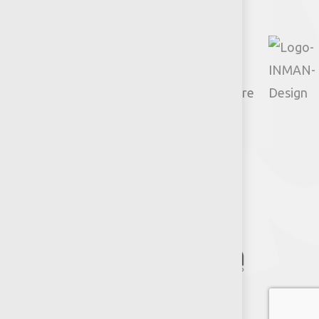
© 2026 Productos Jumbo.