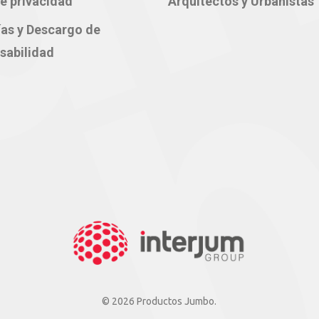
e privacidad
Arquitectos y Urbanistas
ías y Descargo de
sabilidad
© 2026 Productos Jumbo.