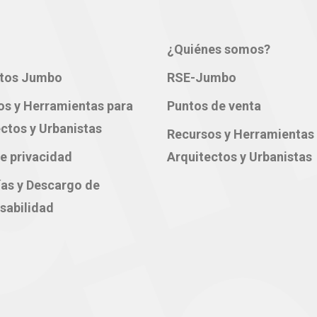
¿Quiénes somos?
tos Jumbo
RSE-Jumbo
os y Herramientas para
Puntos de venta
ctos y Urbanistas
Recursos y Herramientas
e privacidad
Arquitectos y Urbanistas
ías y Descargo de
sabilidad