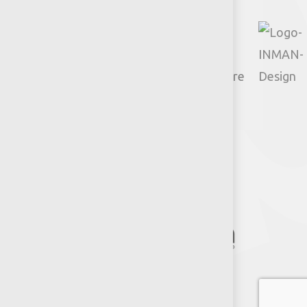
© 2026 Productos Jumbo.