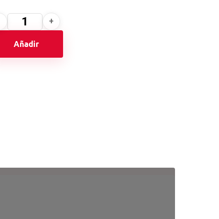
Añadir