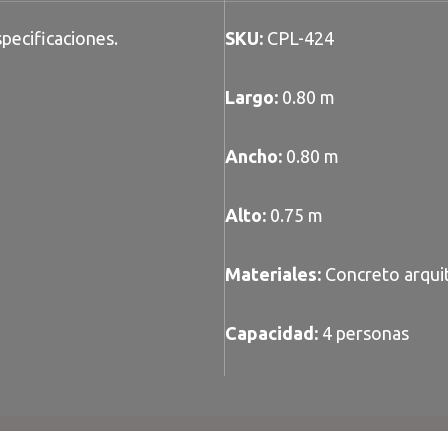
pecificaciones.
SKU:
CPL-424
Largo:
0.80 m
Ancho:
0.80 m
Alto:
0.75 m
Materiales:
Concreto arquit
Capacidad:
4 personas