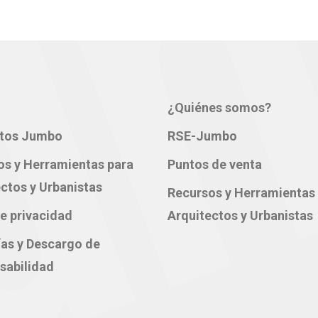
¿Quiénes somos?
tos Jumbo
RSE-Jumbo
os y Herramientas para
Puntos de venta
ctos y Urbanistas
Recursos y Herramientas
e privacidad
Arquitectos y Urbanistas
ías y Descargo de
sabilidad