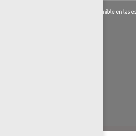
Información general disponible en las es