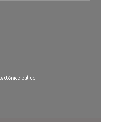
ectónico pulido