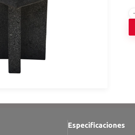
Especificaciones