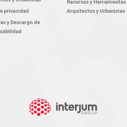
Recursos y Herramientas
e privacidad
Arquitectos y Urbanistas
ías y Descargo de
sabilidad