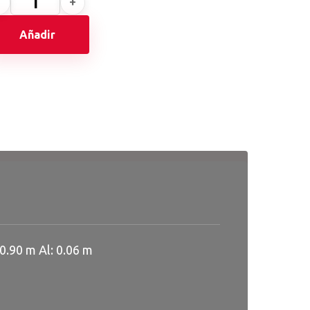
Añadir
0.90 m Al: 0.06 m