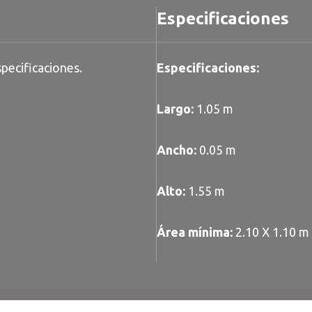
Especificaciones
pecificaciones.
Especificaciones:
Largo:
1.05 m
Ancho:
0.05 m
Alto:
1.55 m
Área mínima:
2.10 X 1.10 m