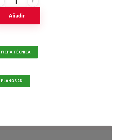
Añadir
FICHA TÉCNICA
PLANOS 2D