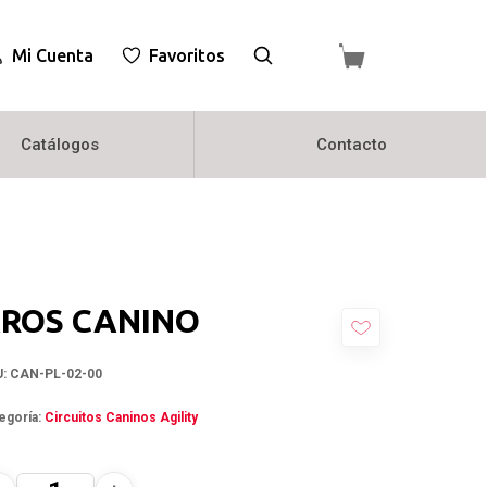
Mi Cuenta
Favoritos
Catálogos
Contacto
ROS CANINO
U:
CAN-PL-02-00
egoría:
Circuitos Caninos Agility