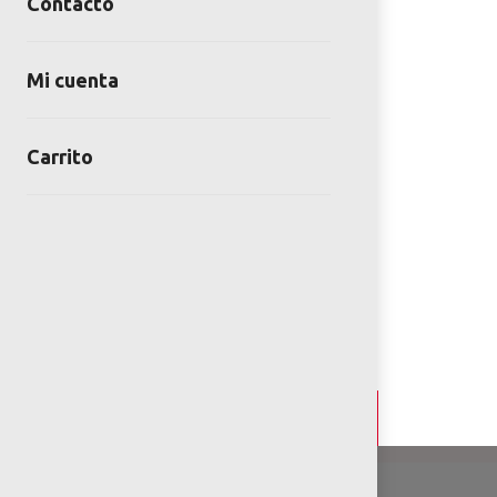
Contacto
Mi cuenta
Carrito
Detalles y Especificaciones