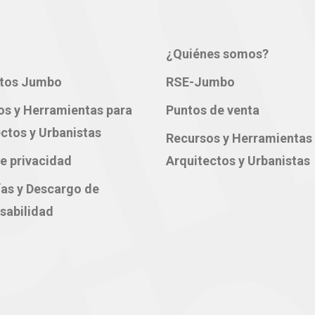
¿Quiénes somos?
tos Jumbo
RSE-Jumbo
os y Herramientas para
Puntos de venta
ctos y Urbanistas
Recursos y Herramientas
e privacidad
Arquitectos y Urbanistas
ías y Descargo de
sabilidad