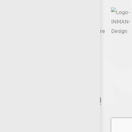
© 2026 Productos Jumbo.