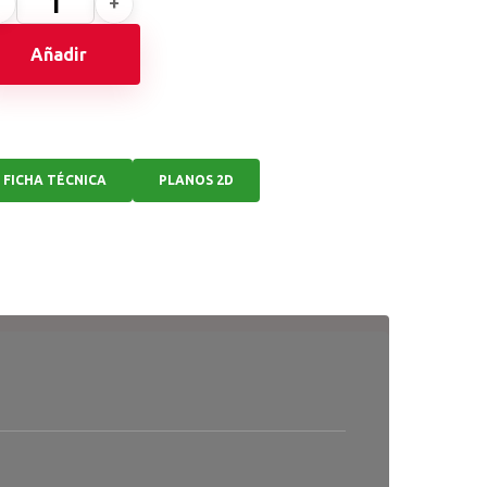
Añadir
FICHA TÉCNICA
PLANOS 2D