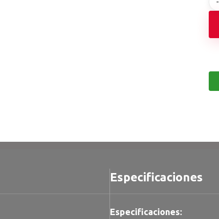
Especificaciones
Especificaciones: