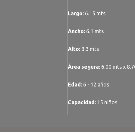
Largo:
6.15 mts
Ancho:
6.1 mts
Alto:
3.3 mts
Área segura:
6.00 mts x 8.7
Edad:
6 - 12 años
Capacidad:
15 niños