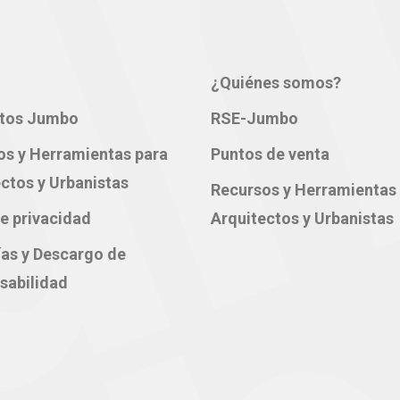
¿Quiénes somos?
tos Jumbo
RSE-Jumbo
os y Herramientas para
Puntos de venta
ctos y Urbanistas
Recursos y Herramientas
e privacidad
Arquitectos y Urbanistas
ías y Descargo de
sabilidad