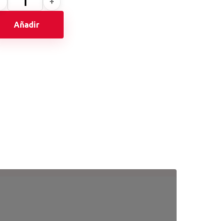
Añadir