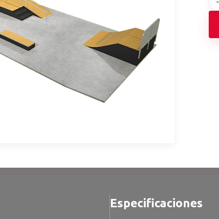
Especificaciones