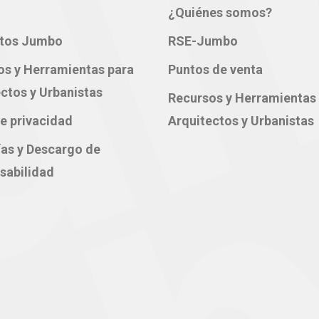
¿Quiénes somos?
tos Jumbo
RSE-Jumbo
os y Herramientas para
Puntos de venta
ctos y Urbanistas
Recursos y Herramientas
e privacidad
Arquitectos y Urbanistas
ías y Descargo de
sabilidad