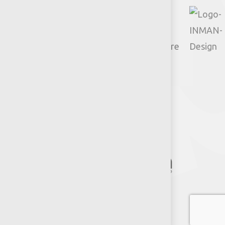
© 2026 Productos Jumbo.