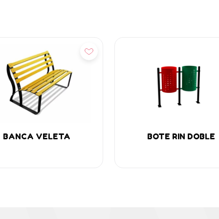
ñadir
Añadir
BANCA VELETA
BOTE RIN DOBLE