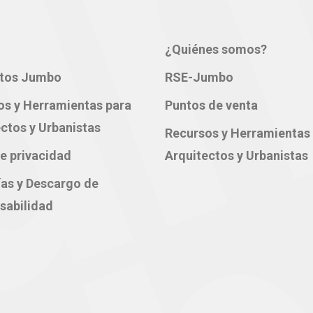
¿Quiénes somos?
tos Jumbo
RSE-Jumbo
os y Herramientas para
Puntos de venta
ctos y Urbanistas
Recursos y Herramientas
e privacidad
Arquitectos y Urbanistas
ías y Descargo de
sabilidad