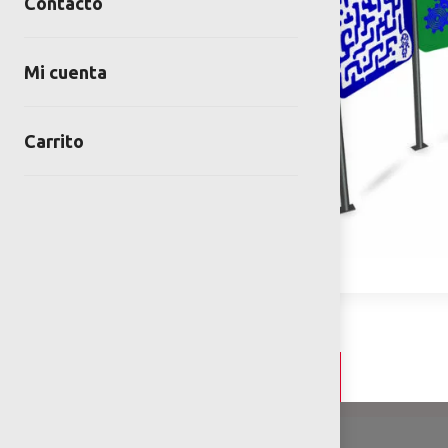
Contacto
Mi cuenta
Carrito
Detalles y Especificaciones