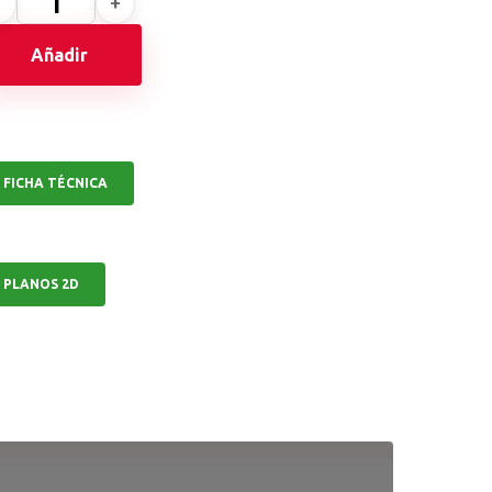
Añadir
FICHA TÉCNICA
PLANOS 2D