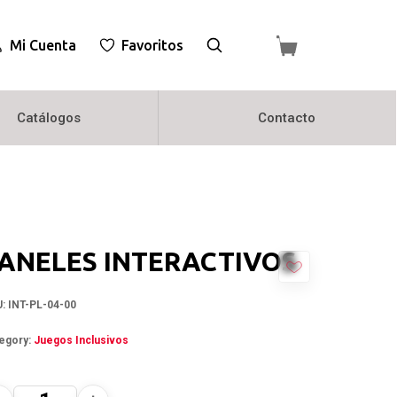
Mi Cuenta
Favoritos
Catálogos
Contacto
ANELES INTERACTIVOS
U:
INT-PL-04-00
egory:
Juegos Inclusivos