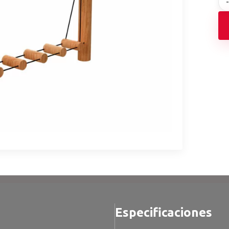
Especificaciones