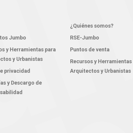
¿Quiénes somos?
tos Jumbo
RSE-Jumbo
os y Herramientas para
Puntos de venta
ctos y Urbanistas
Recursos y Herramientas
e privacidad
Arquitectos y Urbanistas
ías y Descargo de
sabilidad