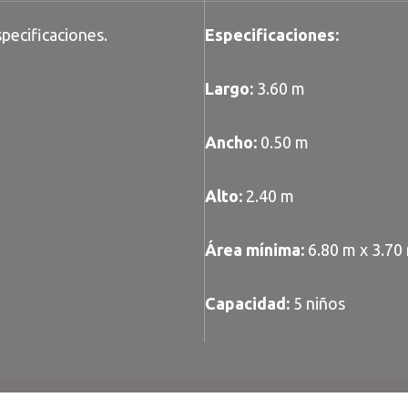
pecificaciones.
Especificaciones:
Largo:
3.60 m
Ancho:
0.50 m
Alto:
2.40 m
Área mínima:
6.80 m x 3.70
Capacidad:
5 niños