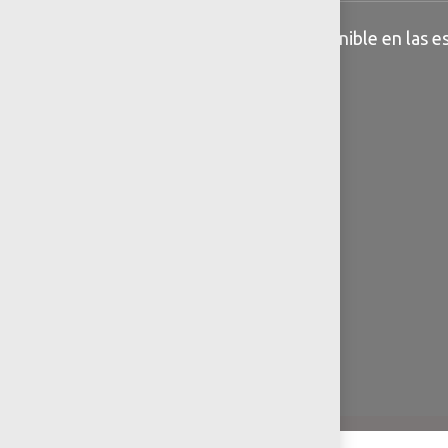
Información general disponible en las es