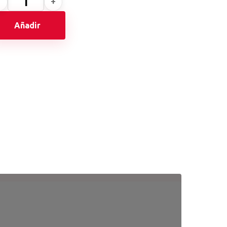
Añadir