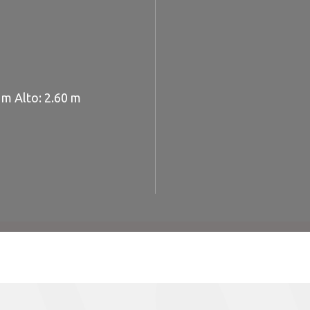
 m Alto: 2.60 m