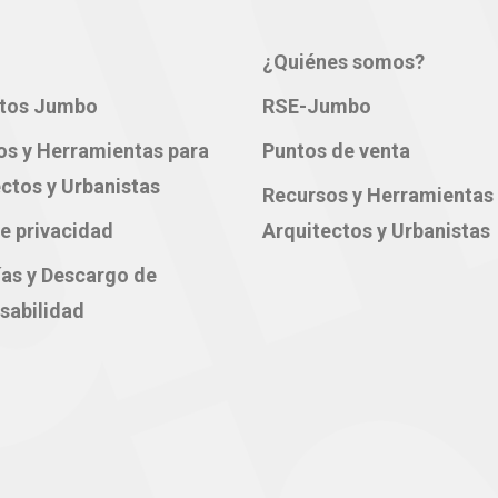
¿Quiénes somos?
tos Jumbo
RSE-Jumbo
os y Herramientas para
Puntos de venta
ctos y Urbanistas
Recursos y Herramientas
e privacidad
Arquitectos y Urbanistas
ías y Descargo de
sabilidad