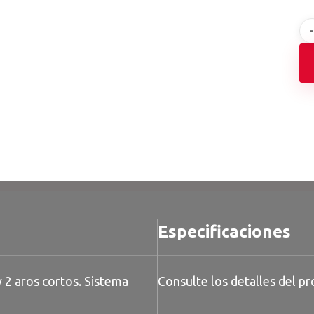
Especificaciones
 2 aros cortos. Sistema
Consulte los detalles del pr