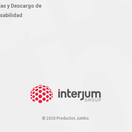
ías y Descargo de
sabilidad
© 2026 Productos Jumbo.