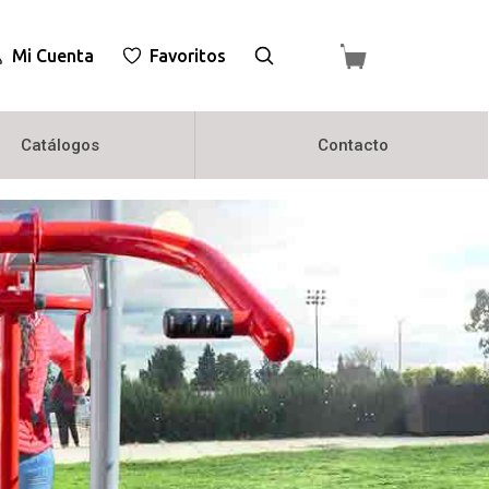
Mi Cuenta
Favoritos
Catálogos
Contacto