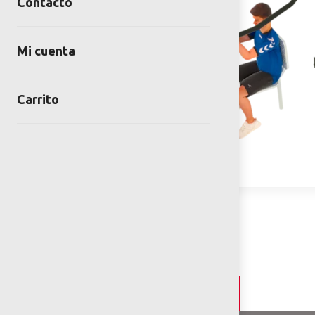
Contacto
Mi cuenta
Carrito
Detalles y Especificaciones