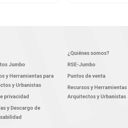
¿Quiénes somos?
tos Jumbo
RSE-Jumbo
os y Herramientas para
Puntos de venta
ctos y Urbanistas
Recursos y Herramientas
e privacidad
Arquitectos y Urbanistas
ías y Descargo de
sabilidad