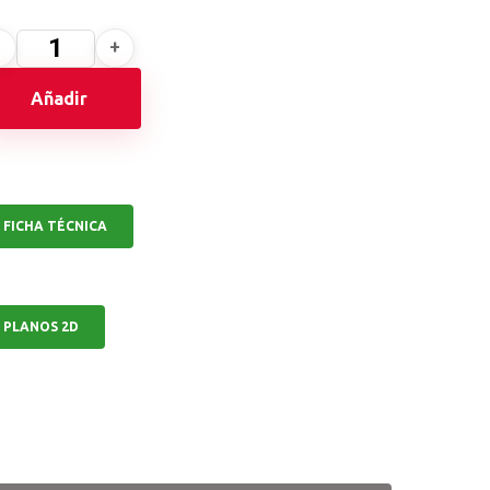
Añadir
FICHA TÉCNICA
PLANOS 2D