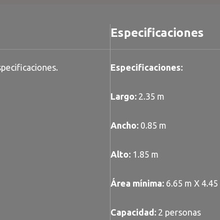
Especificaciones
pecificaciones.
Especificaciones:
Largo:
2.35 m
Ancho:
0.85 m
Alto:
1.85 m
Área mínima:
6.65 m X 4.45
Capacidad:
2 personas