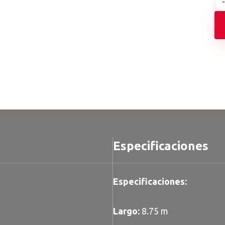
Especificaciones
Especificaciones:
Largo:
8.75 m