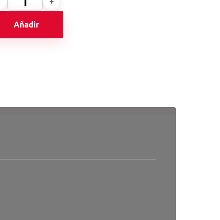
Añadir