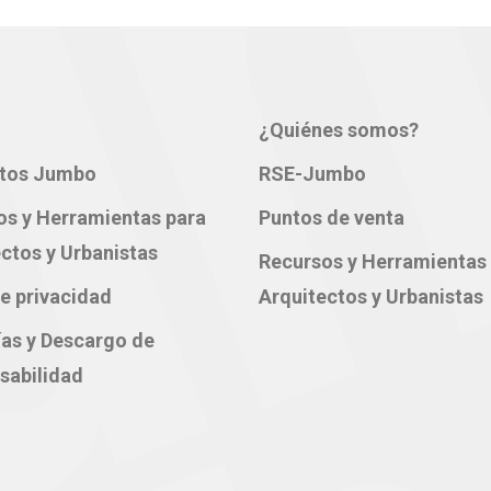
¿Quiénes somos?
tos Jumbo
RSE-Jumbo
os y Herramientas para
Puntos de venta
ctos y Urbanistas
Recursos y Herramientas
e privacidad
Arquitectos y Urbanistas
ías y Descargo de
sabilidad