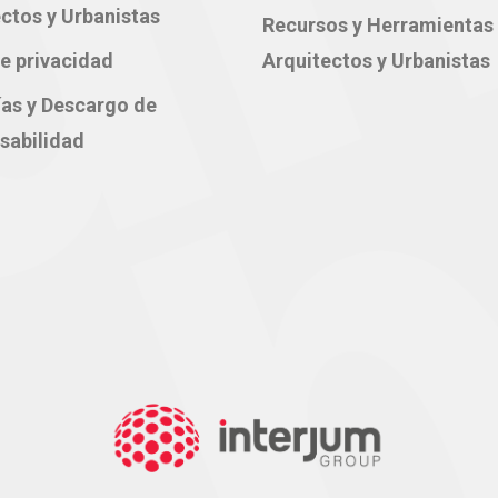
ctos y Urbanistas
Recursos y Herramientas
e privacidad
Arquitectos y Urbanistas
ías y Descargo de
sabilidad