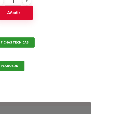
Añadir
FICHAS TÉCNICAS
PLANOS 2D