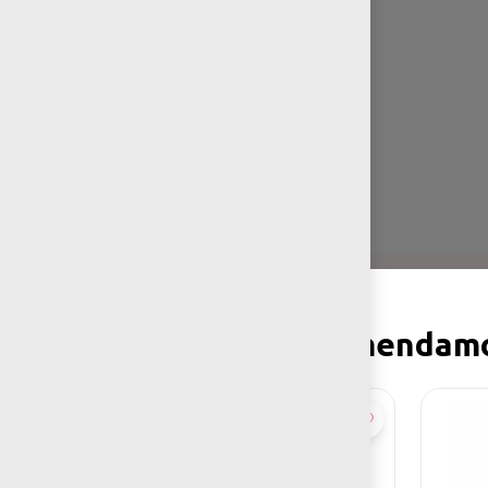
También te recomenda