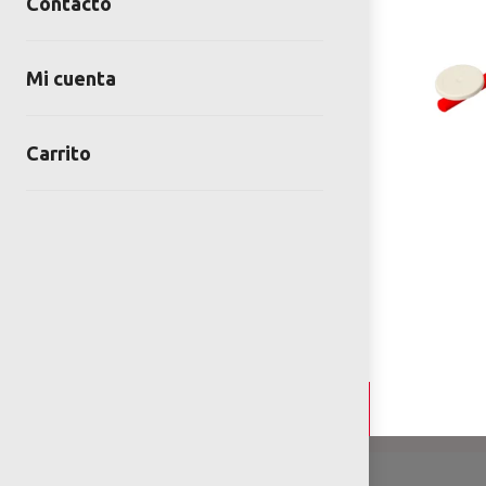
Contacto
Mi cuenta
Carrito
Detalles y Especificaciones