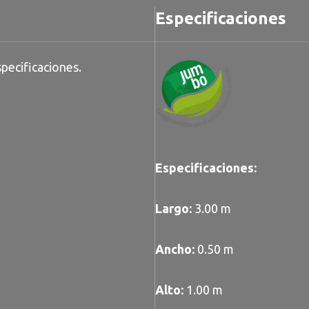
Especificaciones
pecificaciones.
Especificaciones:
Largo:
3.00 m
Ancho:
0.50 m
Alto:
1.00 m