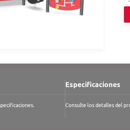
Especificaciones
pecificaciones.
Consulte los detalles del pr