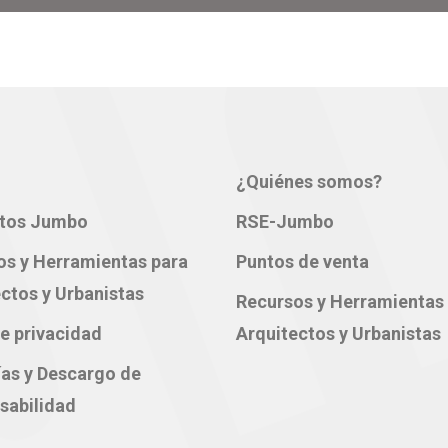
¿Quiénes somos?
tos Jumbo
RSE-Jumbo
os y Herramientas para
Puntos de venta
ctos y Urbanistas
Recursos y Herramientas
e privacidad
Arquitectos y Urbanistas
ías y Descargo de
sabilidad