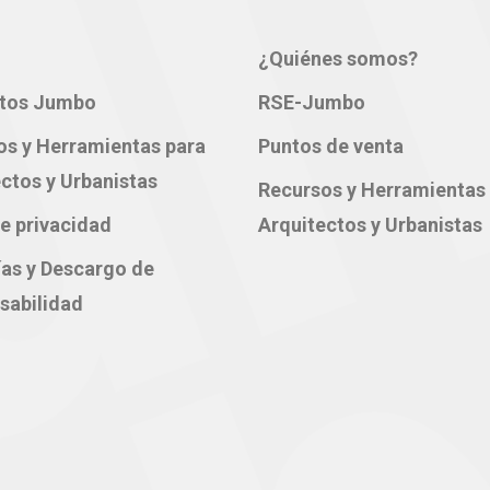
¿Quiénes somos?
tos Jumbo
RSE-Jumbo
os y Herramientas para
Puntos de venta
ctos y Urbanistas
Recursos y Herramientas
e privacidad
Arquitectos y Urbanistas
ías y Descargo de
sabilidad