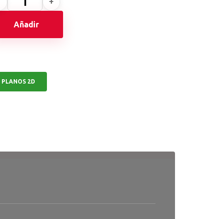
Añadir
PLANOS 2D