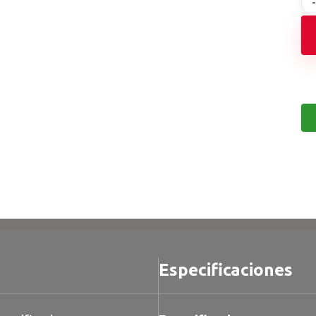
Especificaciones