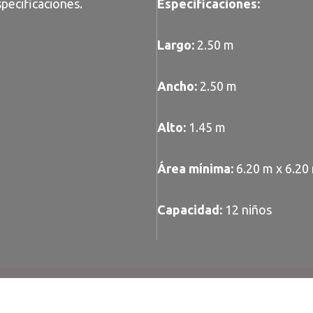
pecificaciones.
Especificaciones:
Largo:
2.50 m
Ancho:
2.50 m
Alto:
1.45 m
Área mínima:
6.20 m x 6.20
Capacidad:
12 niños