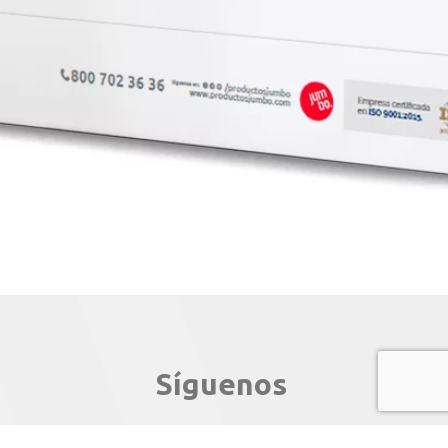
Síguenos