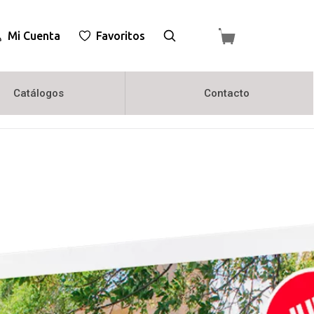
Mi Cuenta
Favoritos
Catálogos
Contacto