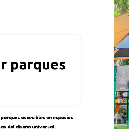
ar parques
 parques accesibles en espacios
las del diseño universal.