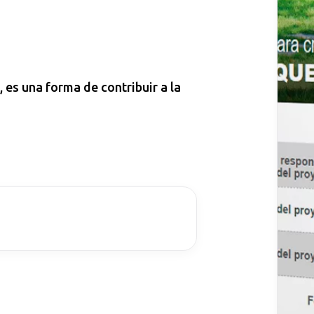
, es una forma de contribuir a la