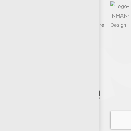
© 2026 Productos Jumbo.