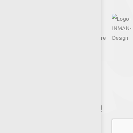
© 2026 Productos Jumbo.