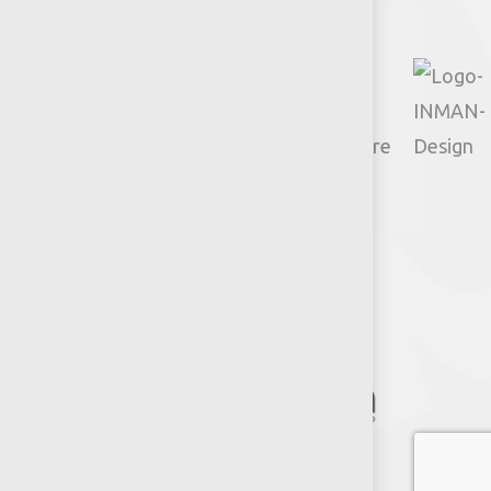
© 2026 Productos Jumbo.