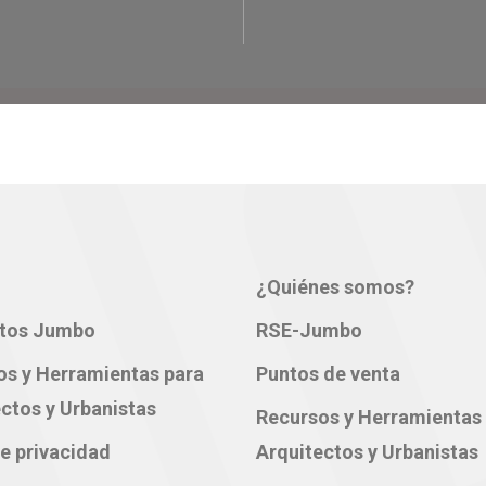
¿Quiénes somos?
tos Jumbo
RSE-Jumbo
os y Herramientas para
Puntos de venta
ctos y Urbanistas
Recursos y Herramientas
e privacidad
Arquitectos y Urbanistas