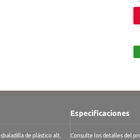
Especificaciones
sbaladilla de plástico alt.
Consulte los detalles del pr