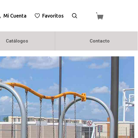
Mi Cuenta
Favoritos
Catálogos
Contacto