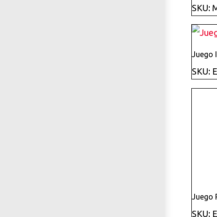
SKU: 
Juego 
SKU: 
Juego 
SKU: 