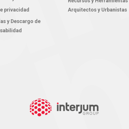
Recursos y Herramientas
e privacidad
Arquitectos y Urbanistas
ías y Descargo de
sabilidad