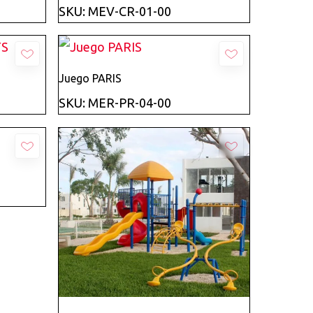
SKU: MEV-CR-01-00
Añadir
Juego PARIS
SKU: MER-PR-04-00
Añadir