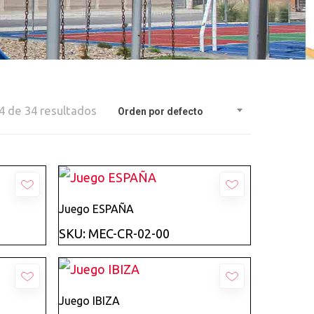
 de 34 resultados
Orden por defecto
Añadir
Juego ESPAÑA
SKU: MEC-CR-02-00
Añadir
Juego IBIZA